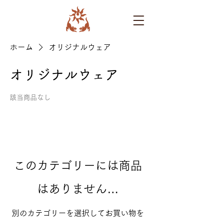
ホーム
オリジナルウェア
オリジナルウェア
該当商品なし
このカテゴリーには商品
はありません…
別のカテゴリーを選択してお買い物を