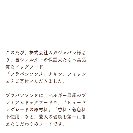
このたび、株式会社スガジャパン様よ
り、当シェルターの保護犬たちへ高品
質なドッグフード
「ブラバンソンヌ」チキン、フィッシ
ュをご寄付いただきました。
ブラバンソンヌは、ベルギー原産のプ
レミアムドッグフードで、「ヒューマ
ングレードの原材料」「香料・着色料
不使用」など、愛犬の健康を第一に考
えたこだわりのフードです。